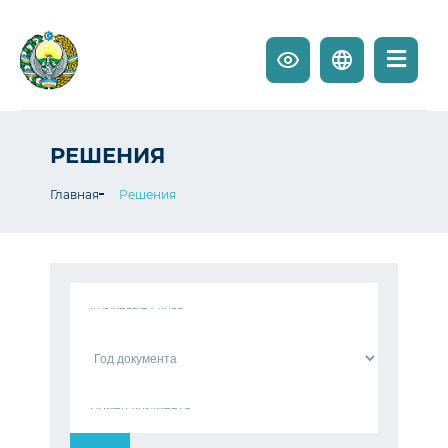
РЕШЕНИЯ
Главная
Решения