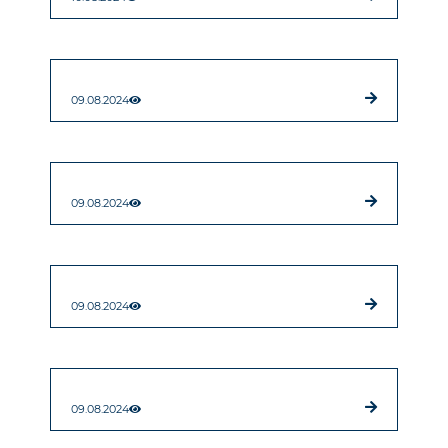
09.08.2024
09.08.2024
09.08.2024
09.08.2024