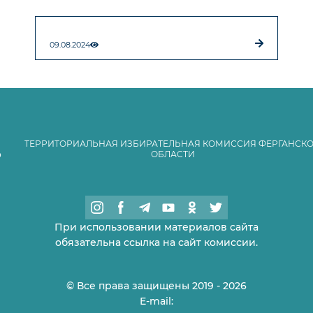
09.08.2024
ТЕРРИТОРИАЛЬНАЯ ИЗБИРАТЕЛЬНАЯ КОМИССИЯ ФЕРГАНСК
ОБЛАСТИ
При использовании материалов сайта
обязательна ссылка на сайт комиссии.
© Все права защищены 2019 - 2026
E-mail: