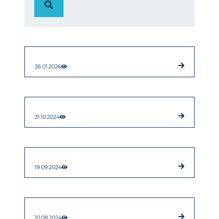
26.01.2026
31.10.2024
19.09.2024
10.08.2024