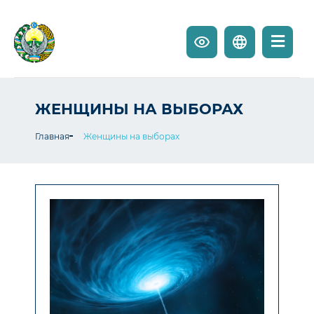
ЖЕНЩИНЫ НА ВЫБОРАХ
Главная
Женщины на выборах