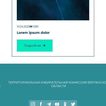
10.04.2023
1283
Lorem ipsum dolor
Подробнее
ТЕРРИТОРИАЛЬНАЯ ИЗБИРАТЕЛЬНАЯ КОМИССИЯ ФЕРГАНСК
ОБЛАСТИ